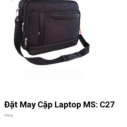
Đặt May Cặp Laptop MS: C27
Hãng :