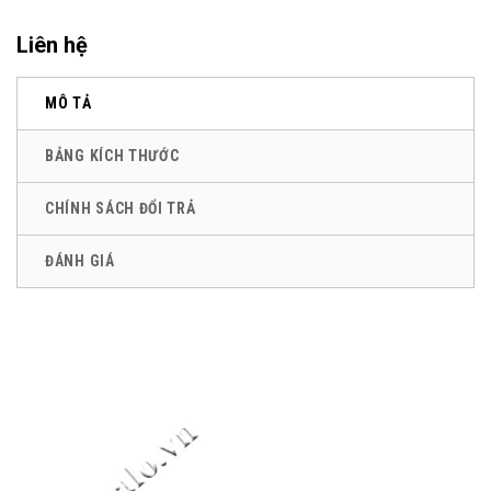
Liên hệ
MÔ TẢ
BẢNG KÍCH THƯỚC
CHÍNH SÁCH ĐỔI TRẢ
ĐÁNH GIÁ