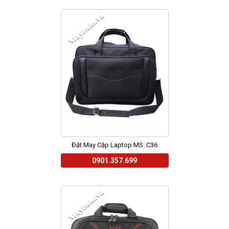
Đặt May Cặp Laptop MS: C36
0901.357.699