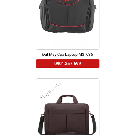
Đặt May Cặp Laptop MS: C35
0901.357.699