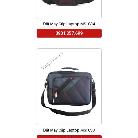
Đặt May Cặp Laptop MS: C34
0901.357.699
Đặt May Cặp Laptop MS: C33