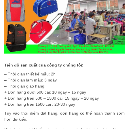
Tiến độ sản xuất của công ty chúng tôi:
– Thời gian thiết kế mẫu: 2h
– Thời gian làm mẫu: 3 ngày
– Thời gian giao hàng:
+ Đơn hàng dưới 500 cái: 10 ngày – 15 ngày
+ Đơn hàng trên 500 – 1500 cái: 15 ngày – 20 ngày
+ Đơn hàng trên 1500 cái : 20-30 ngày
Tùy vào thời điểm đặt hàng, đơn hàng có thể hoàn thành sớm
hơn dự kiến.