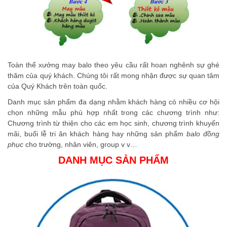
Toàn thể xưởng may balo theo yêu cầu rất hoan nghênh sự ghé
thăm của quý khách. Chúng tôi rất mong nhận được sự quan tâm
của Quý Khách trên toàn quốc.
Danh mục sản phẩm đa dạng nhằm khách hàng có nhiều cơ hội
chọn những mẫu phù hợp nhất trong các chương trình như:
Chương trình từ thiện cho các em học sinh, chương trình khuyến
mãi, buổi lễ tri ân khách hàng hay những sản phẩm
balo đồng
phục
cho trường, nhân viên, group v v…
DANH MỤC SẢN PHẨM