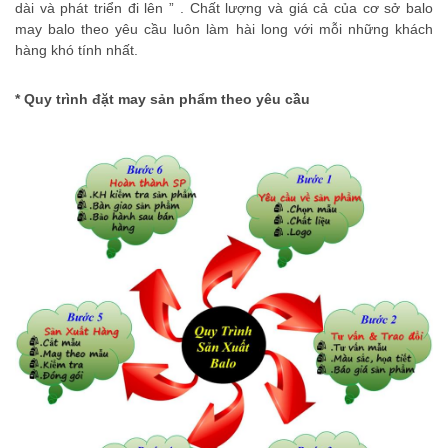
dài và phát triển đi lên ” . Chất lượng và giá cả của cơ sở balo
may balo theo yêu cầu luôn làm hài long với mỗi những khách
hàng khó tính nhất.
* Quy trình đặt may sản phẩm theo yêu cầu