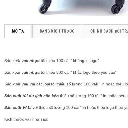
MÔ TẢ
BẢNG KÍCH THƯỚC
CHÍNH SÁCH ĐỔI TR
Sản xuất
vali nhựa
tối thiểu 100 cái “ không in logo”
Sản xuất
vali nhựa
tối thiểu 500 cái “ khắc logo theo yêu cầu”
Sản xuất
vali vải
các loại tối thiểu số lượng 100 vali “ in hoặc thêu 
Sản xuất túi du lịch cần kéo
thiểu số lượng 100 túi “ in hoặc thêu 
Sản xuất VALI
vải
thiểu số lượng 100 cái “ in hoặc thêu logo theo y
Kích thước vali như sau: