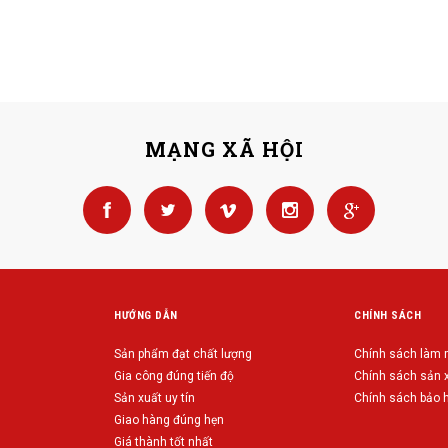
MẠNG XÃ HỘI
HƯỚNG DẪN
CHÍNH SÁCH
Sản phẩm đạt chất lượng
Chính sách làm
Gia công đúng tiến độ
Chính sách sản 
Sản xuất uy tín
Chính sách bảo 
Giao hàng đúng hẹn
Giá thành tốt nhất