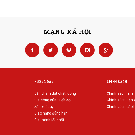
MẠNG XÃ HỘI
HƯỚNG DẪN
CHÍNH SÁCH
Sản phẩm đạt chất lượng
Chính sách làm
Gia công đúng tiến độ
Chính sách sản 
Sản xuất uy tín
Chính sách bảo 
Giao hàng đúng hẹn
Giá thành tốt nhất