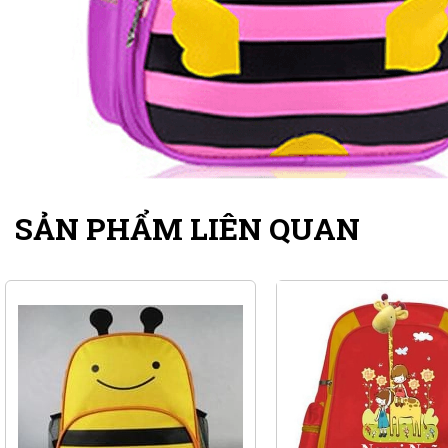
SẢN PHẨM LIÊN QUAN