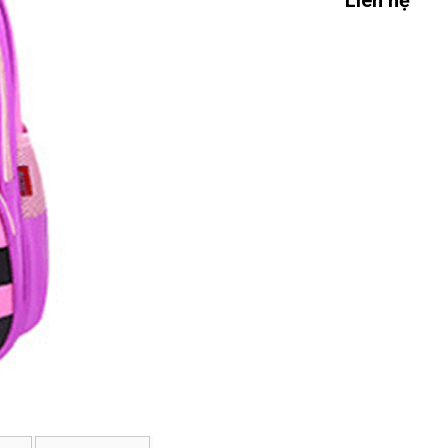
Liên hệ