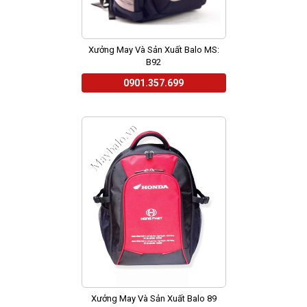
Xưởng May Và Sản Xuất Balo MS:
B92
0901.357.699
Xưởng May Và Sản Xuất Balo 89