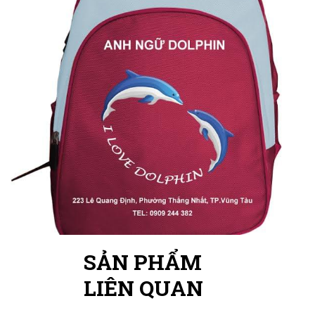
SẢN PHẨM
LIÊN QUAN