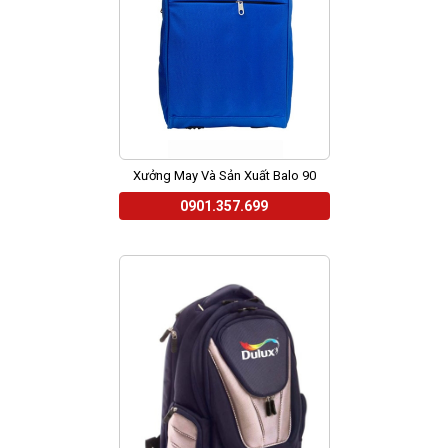
Xưởng May Và Sản Xuất Balo 90
0901.357.699