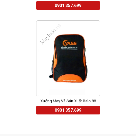
0901.357.699
Xưởng May Và Sản Xuất Balo 88
0901.357.699