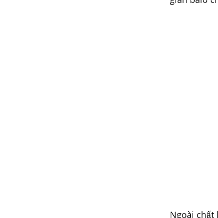
Ngoài chất 