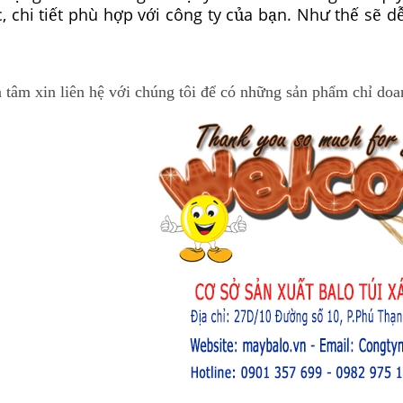
, chi tiết phù hợp với công ty của bạn. Như thế sẽ 
tâm xin liên hệ với chúng tôi để có những sản phẩm chỉ doan