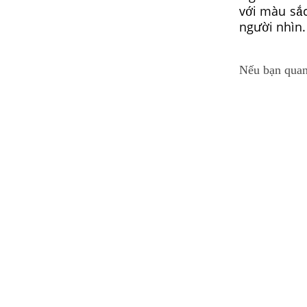
với màu sắc
người nhìn.
Nếu bạn quan 