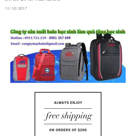
11/ 10/ 2017