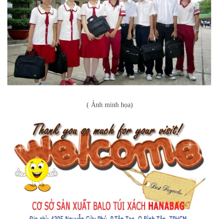
( Ảnh minh họa)