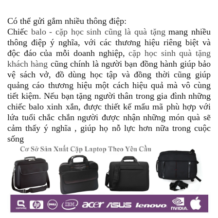
Có thể gửi gắm nhiều thông điệp:
Chiếc
balo - cặp học sinh cũng là quà tặng
mang nhiều
thông điệp ý nghĩa, với các thương hiệu riêng biệt và
độc đáo của mỗi doanh nghiệp,
cặp học sinh quà tặng
khách hàng
cũng chính là người bạn đồng hành giúp bảo
vệ sách vở, đồ dùng học tập và đồng thời cũng giúp
quảng cáo thương hiệu một cách hiệu quả mà vô cùng
tiết kiệm. Nếu bạn tặng người thân trong gia đình những
chiếc balo xinh xắn, được thiết kế mẩu mã phù hợp với
lứa tuổi chắc chắn người được nhận những món quà sẽ
cảm thấy ý nghĩa , giúp họ nỗ lực hơn nữa trong cuộc
sống