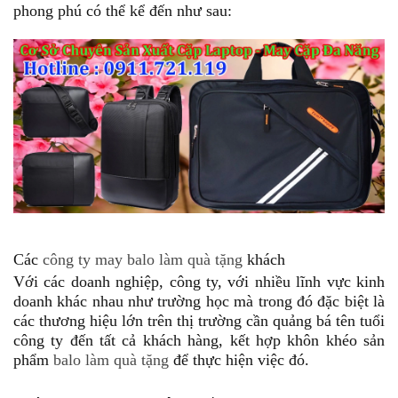
phong phú có thể kể đến như sau:
Các
công ty may balo làm quà tặng
khách
Với các doanh nghiệp, công ty, với nhiều lĩnh vực kinh
doanh khác nhau như trường học mà trong đó đặc biệt là
các thương hiệu lớn trên thị trường cần quảng bá tên tuổi
công ty đến tất cả khách hàng, kết hợp khôn khéo sản
phẩm
balo làm quà tặng
để thực hiện việc đó.