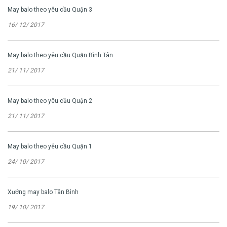
May balo theo yêu cầu Quận 3
16/ 12/ 2017
May balo theo yêu cầu Quận Bình Tân
21/ 11/ 2017
May balo theo yêu cầu Quận 2
21/ 11/ 2017
May balo theo yêu cầu Quận 1
24/ 10/ 2017
Xưởng may balo Tân Bình
19/ 10/ 2017