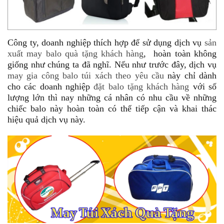
Công ty, doanh nghiệp thích hợp để sử dụng dịch vụ
sản
xuất may balo quà tặng khách hàng
, hoàn toàn không
giống như chúng ta đã nghĩ. Nếu như trước đây, dịch vụ
may gia công balo túi xách theo yêu cầu
này chỉ dành
cho các doanh nghiệp
đặt balo tặng khách hàng
với số
lượng lớn thì nay những cá nhân có nhu cầu về những
chiếc balo này hoàn toàn có thể tiếp cận và khai thác
hiệu quả dịch vụ này.