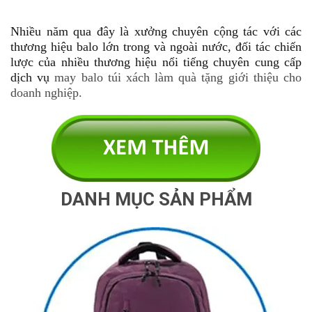
Nhiều năm qua đây là xưởng chuyên cộng tác với các
thương hiệu balo lớn trong và ngoài nước, đối tác chiến
lược của nhiều thương hiệu nổi tiếng chuyên cung cấp
dịch vụ
may balo túi xách làm quà tặng giới thiệu cho
doanh nghiệp.
DANH MỤC SẢN PHẨM