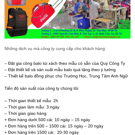
Những dịch vụ mà công ty cung cấp cho khách hàng:
– Đặt gia công balo túi xách theo mẫu có sẵn của Quý Công Ty
– Đặt thiết kế và sản xuất mẫu balo quà tặng theo ý tưởng
– Thiết kế balo đồng phục cho Trường Học, Trung Tâm Anh Ngữ
Tiến độ sản xuất của công ty chúng tôi:
– Thời gian thiết kế mẫu: 2h
– Thời gian làm mẫu: 3 ngày
– Thời gian giao hàng:
+ Đơn hàng dưới 500 cái: 10 ngày – 15 ngày
+ Đơn hàng trên 500 – 1500 cái: 15 ngày – 20 ngày
+ Đơn hàng trên 1500 cái : 20-30 ngày