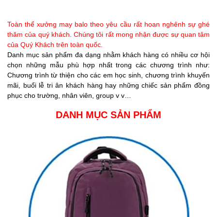
Toàn thể xưởng may balo theo yêu cầu rất hoan nghênh sự ghé
thăm của quý khách. Chúng tôi rất mong nhận được sự quan tâm
của Quý Khách trên toàn quốc.
Danh mục sản phẩm đa dạng nhằm khách hàng có nhiều cơ hội
chọn những mẫu phù hợp nhất trong các chương trình như:
Chương trình từ thiện cho các em học sinh, chương trình khuyến
mãi, buổi lễ tri ân khách hàng hay những chiếc sản phẩm đồng
phục cho trường, nhân viên, group v v…
DANH MỤC SẢN PHẨM