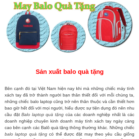
Sản xuất balo quà tặng
Bên cạnh đó tại Việt Nam hiện nay khi mà những chiếc máy tính
xách tay đã trở thành người bạn thân thiết đối với mỗi chúng ta,
những chiếc balo laptop cũng trở nên thân thuộc và cần thiết hơn
bao giờ hết đối với mọi người, hiểu được sự tiện dụng đó nên nhu
cầu đặt
Balo laptop quà tặng
của các doanh nghiệp nhất là các
doanh nghiệp chuyên kinh doanh máy tính xách tay ngày càng
cao bên cạnh các Balô quà tặng thông thường khác. Những chiếc
balo laptop quà tặng
có thể được đặt may theo yêu cầu giống