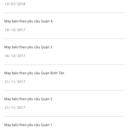
12/ 07/ 2018
May balo theo yêu cầu Quận 4
19/ 12/ 2017
May balo theo yêu cầu Quận 3
16/ 12/ 2017
May balo theo yêu cầu Quận Bình Tân
21/ 11/ 2017
May balo theo yêu cầu Quận 2
21/ 11/ 2017
May balo theo yêu cầu Quận 1