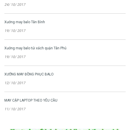
24/ 10/ 2017
Xưởng may balo Tân Bình
19/ 10/ 2017
Xưởng may balo túi xách quận Tân Phú
19/ 10/ 2017
XƯỞNG MAY ĐỒNG PHỤC BALO
12/ 10/ 2017
MAY CẶP LAPTOP THEO YÊU CẦU
11/ 10/ 2017